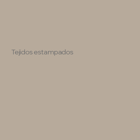
Tejidos estampados