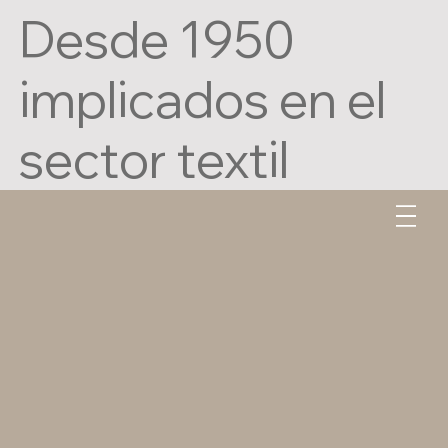
Desde 1950
implicados en el
sector textil