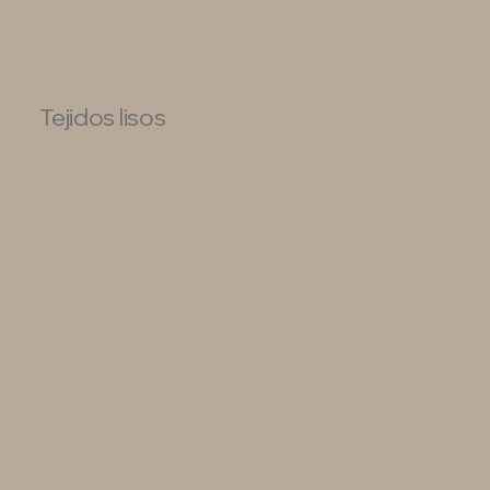
Tejidos lisos