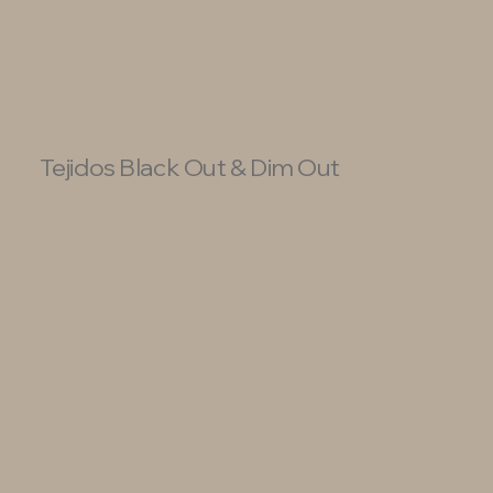
Tejidos Black Out & Dim Out