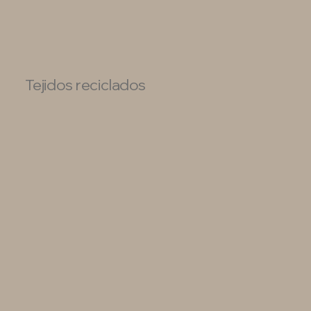
Tejidos reciclados