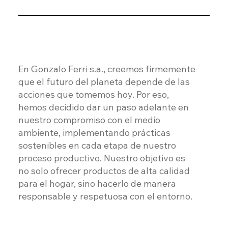
En Gonzalo Ferri s.a., creemos firmemente
que el futuro del planeta depende de las
acciones que tomemos hoy. Por eso,
hemos decidido dar un paso adelante en
nuestro compromiso con el medio
ambiente, implementando prácticas
sostenibles en cada etapa de nuestro
proceso productivo. Nuestro objetivo es
no solo ofrecer productos de alta calidad
para el hogar, sino hacerlo de manera
responsable y respetuosa con el entorno.