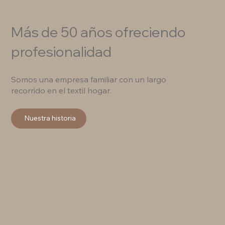
Más de 50 años ofreciendo
profesionalidad
Somos una empresa familiar con un largo
recorrido en el textil hogar.
Nuestra historia