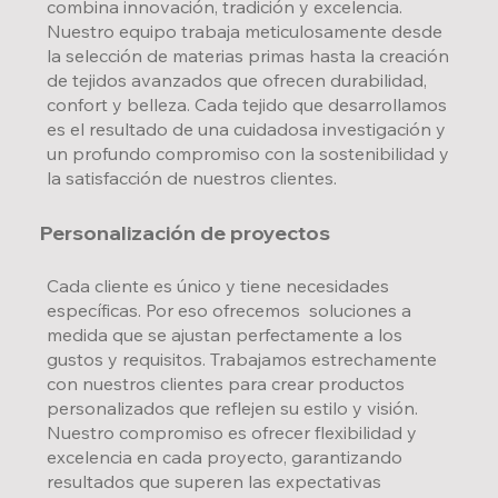
combina innovación, tradición y excelencia.
Nuestro equipo trabaja meticulosamente desde
la selección de materias primas hasta la creación
de tejidos avanzados que ofrecen durabilidad,
confort y belleza. Cada tejido que desarrollamos
es el resultado de una cuidadosa investigación y
un profundo compromiso con la sostenibilidad y
la satisfacción de nuestros clientes.
Personalización de proyectos
Cada cliente es único y tiene necesidades
específicas. Por eso ofrecemos soluciones a
medida que se ajustan perfectamente a los
gustos y requisitos. Trabajamos estrechamente
con nuestros clientes para crear productos
personalizados que reflejen su estilo y visión.
Nuestro compromiso es ofrecer flexibilidad y
excelencia en cada proyecto, garantizando
resultados que superen las expectativas