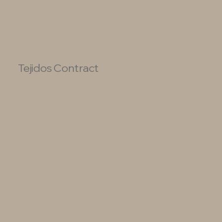
Tejidos Contract