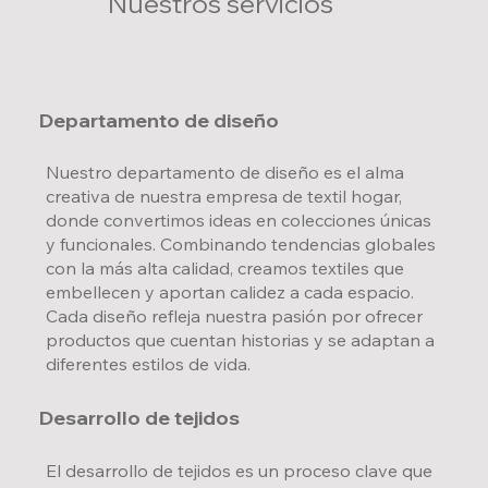
Nuestros servicios
Departamento de diseño
Nuestro departamento de diseño es el alma
creativa de nuestra empresa de textil hogar,
donde convertimos ideas en colecciones únicas
y funcionales. Combinando tendencias globales
con la más alta calidad, creamos textiles que
embellecen y aportan calidez a cada espacio.
Cada diseño refleja nuestra pasión por ofrecer
productos que cuentan historias y se adaptan a
diferentes estilos de vida.
Desarrollo de tejidos
El desarrollo de tejidos es un proceso clave que