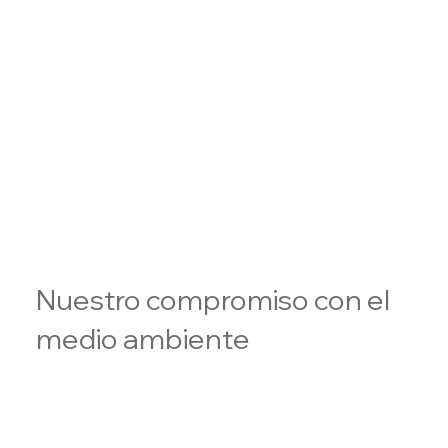
Nuestro compromiso con el
medio ambiente